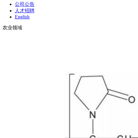
公司公告
人才招聘
English
农业领域