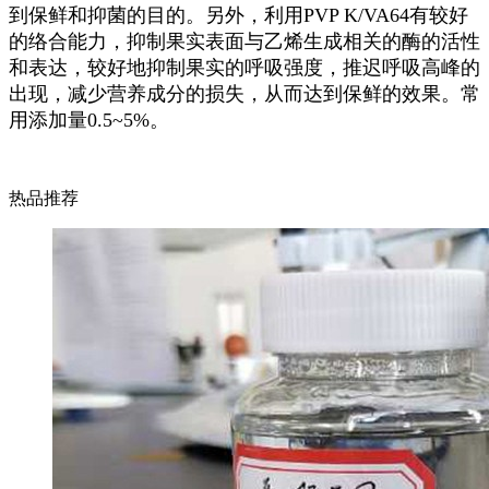
到保鲜和抑菌的目的。另外，利用PVP K/VA64有较好
的络合能力，抑制果实表面与乙烯生成相关的酶的活性
和表达，较好地抑制果实的呼吸强度，推迟呼吸高峰的
出现，减少营养成分的损失，从而达到保鲜的效果。常
用添加量0.5~5%。
热品推荐