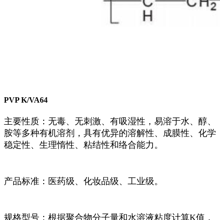
PVP K/VA64
主要性质：无毒、无刺激、有吸湿性，易溶于水、醇、
胺等多种有机溶剂，具有优异的溶解性、成膜性、化学
稳定性、生理惰性、粘结性和络合能力。
产品标准：医药级、化妆品级、工业级。
规格型号：根据聚合物分子量和水溶液粘度计算K值，