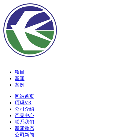
项目
新闻
案例
网站首页
珂玛VR
公司介绍
产品中心
联系我们
新闻动态
公司新闻