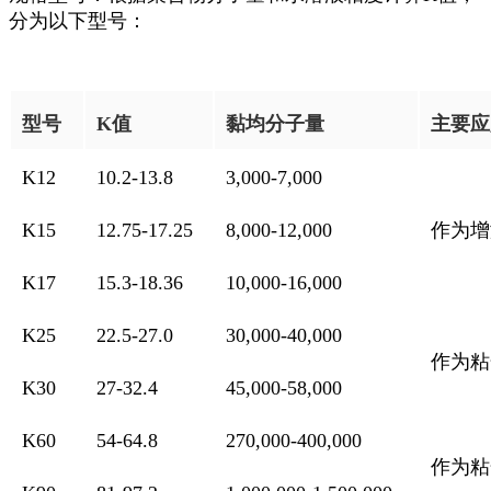
分为以下型号：
型号
K值
黏均分子量
主要应
K12
10.2-13.8
3,000-7,000
K15
12.75-17.25
8,000-12,000
作为增
K17
15.3-18.36
10,000-16,000
K25
22.5-27.0
30,000-40,000
作为粘
K30
27-32.4
45,000-58,000
K60
54-64.8
270,000-400,000
作为粘