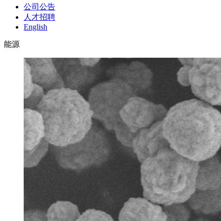
公司公告
人才招聘
English
能源