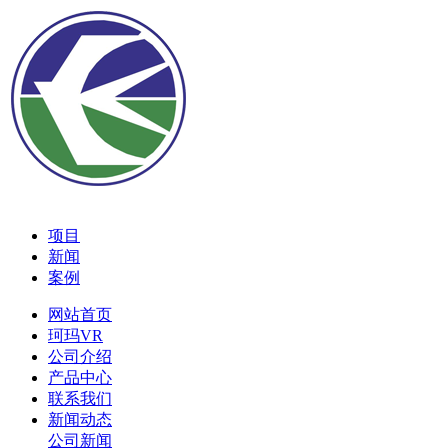
项目
新闻
案例
网站首页
珂玛VR
公司介绍
产品中心
联系我们
新闻动态
公司新闻