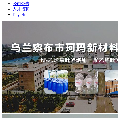
公司公告
人才招聘
English