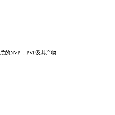
的NVP ，PVP及其产物