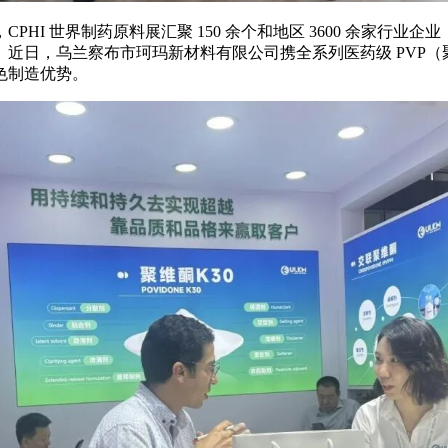
HI 世界制药原料展汇聚 150 余个和地区 3600 余家行
近日，乌兰察布市珂玛新材料有限公司携全系列医药级 PVP
色制造优势。