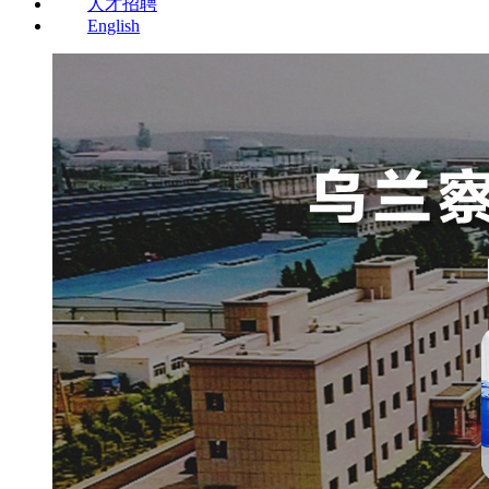
人才招聘
English