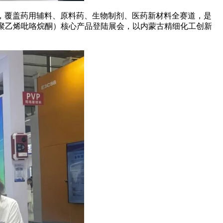
业企业，覆盖药用辅料、原料药、生物制剂、医药新材料全赛道，是
（聚乙烯吡咯烷酮）核心产品登陆展会，以内蒙古精细化工创新