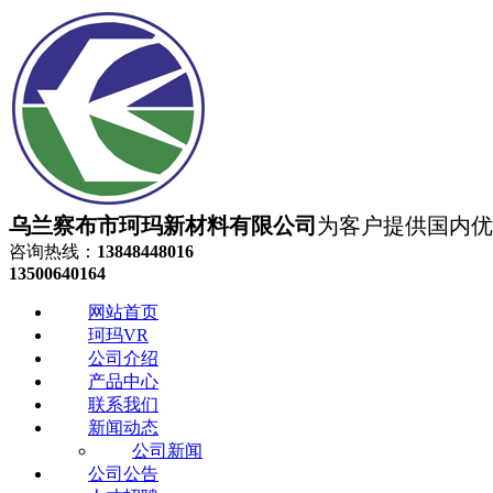
乌兰察布市珂玛新材料有限公司
为客户提供国内优质
咨询热线：
13848448016
13500640164
网站首页
珂玛VR
公司介绍
产品中心
联系我们
新闻动态
公司新闻
公司公告