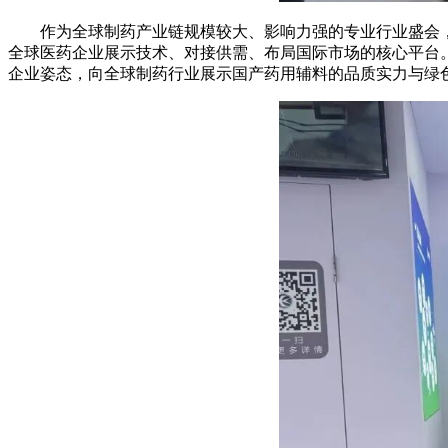
作为全球制药产业链规模较大、影响力强的专业行业盛会，CP
全球医药企业展示技术、对接供需、布局国际市场的核心平台。
企业姿态，向全球制药行业展示国产药用辅料的品质实力与绿