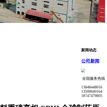
新闻动态
公司新闻
全国服务热线
13848448016
13500640164
18747479805