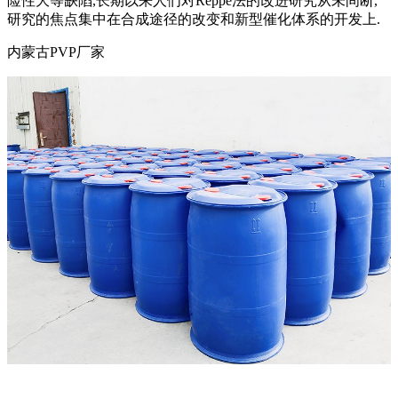
险性大等缺陷,长期以来人们对Reppe法的改进研究从未间断,
研究的焦点集中在合成途径的改变和新型催化体系的开发上.
内蒙古PVP厂家