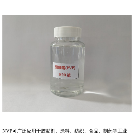
NVP可广泛应用于胶黏剂、涂料、纺织、食品、制药等工业