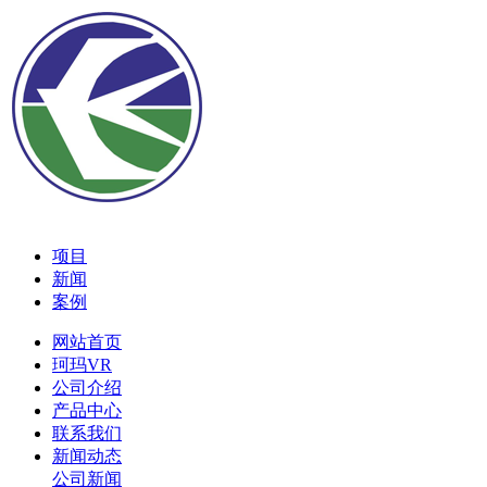
项目
新闻
案例
网站首页
珂玛VR
公司介绍
产品中心
联系我们
新闻动态
公司新闻