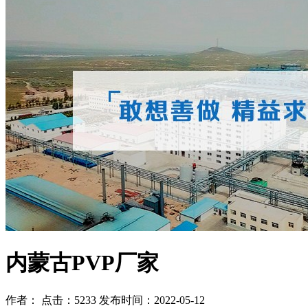
内蒙古PVP厂家
作者： 点击：5233 发布时间：2022-05-12