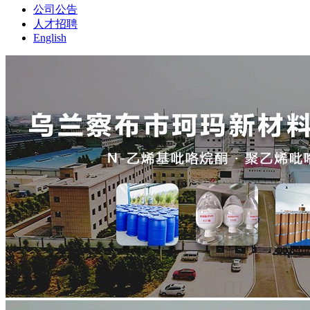
公司公告
人才招聘
English