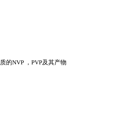
的NVP ，PVP及其产物