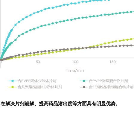
，在解决片剂崩解、提高药品溶出度等方面具有明显优势。