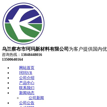
乌兰察布市珂玛新材料有限公司
为客户提供国内优质
咨询热线：
13848448016
13500640164
网站首页
珂玛VR
公司介绍
产品中心
联系我们
新闻动态
公司新闻
公司公告