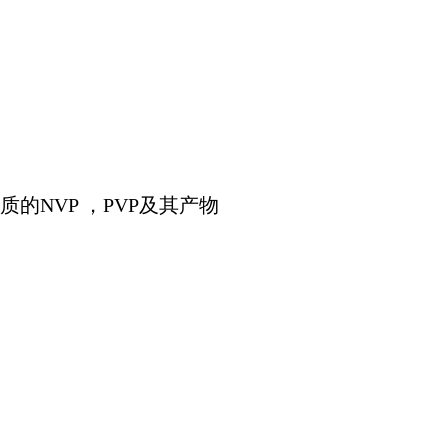
的NVP ，PVP及其产物