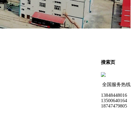
搜索页
全国服务热线
13848448016
13500640164
18747479805