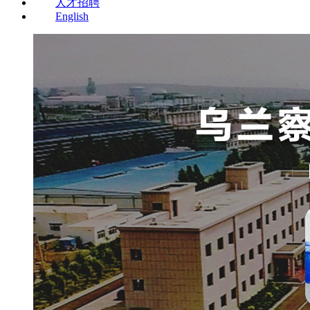
人才招聘
English