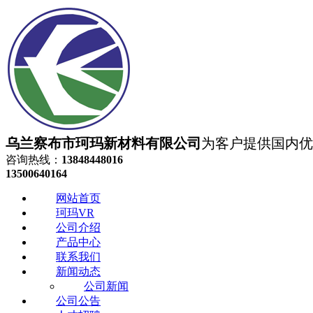
乌兰察布市珂玛新材料有限公司
为客户提供国内优质
咨询热线：
13848448016
13500640164
网站首页
珂玛VR
公司介绍
产品中心
联系我们
新闻动态
公司新闻
公司公告