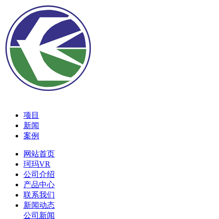
项目
新闻
案例
网站首页
珂玛VR
公司介绍
产品中心
联系我们
新闻动态
公司新闻