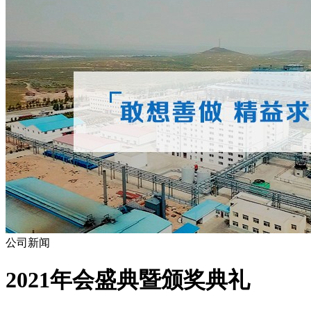
公司新闻
2021年会盛典暨颁奖典礼