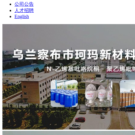
公司公告
人才招聘
English