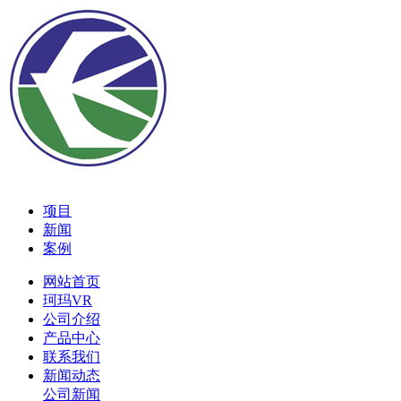
项目
新闻
案例
网站首页
珂玛VR
公司介绍
产品中心
联系我们
新闻动态
公司新闻