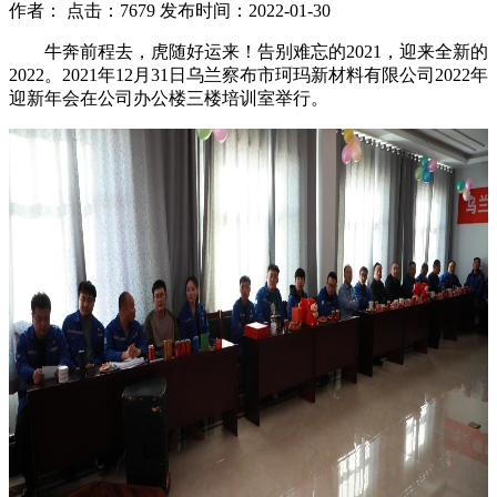
作者： 点击：7679 发布时间：2022-01-30
牛奔前程去，虎随好运来！告别难忘的2021，迎来全新的
2022。2021年12月31日乌兰察布市珂玛新材料有限公司2022年
迎新年会在公司办公楼三楼培训室举行。