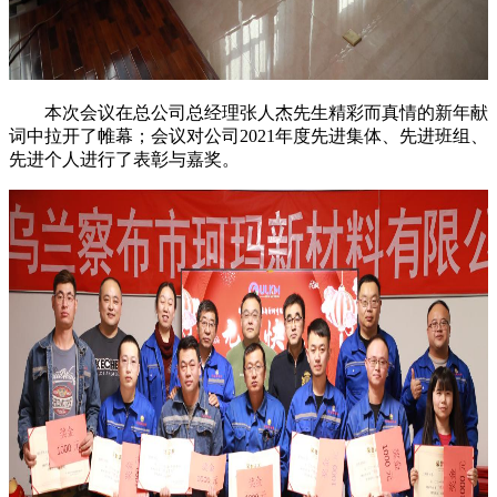
本次会议在总公司总经理张人杰先生精彩而真情的新年献
词中拉开了帷幕；会议对公司2021年度先进集体、先进班组、
先进个人进行了表彰与嘉奖。