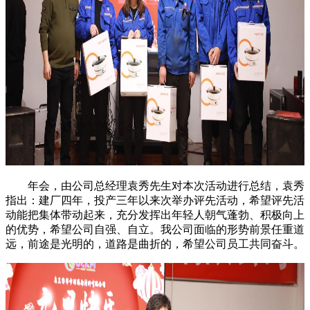
年会，由公司总经理袁秀先生对本次活动进行总结，袁秀
指出：建厂四年，投产三年以来次举办评先活动，希望评先活
动能把集体带动起来，充分发挥出年轻人朝气蓬勃、积极向上
的优势，希望公司自强、自立。我公司面临的形势前景任重道
远，前途是光明的，道路是曲折的，希望公司员工共同奋斗。