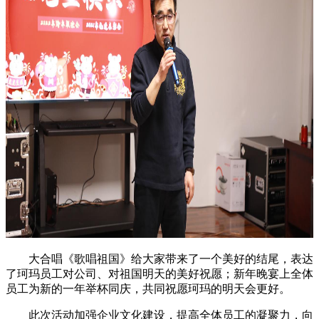
大合唱《歌唱祖国》给大家带来了一个美好的结尾，表达
了珂玛员工对公司、对祖国明天的美好祝愿；新年晚宴上全体
员工为新的一年举杯同庆，共同祝愿珂玛的明天会更好。
此次活动加强企业文化建设，提高全体员工的凝聚力，向