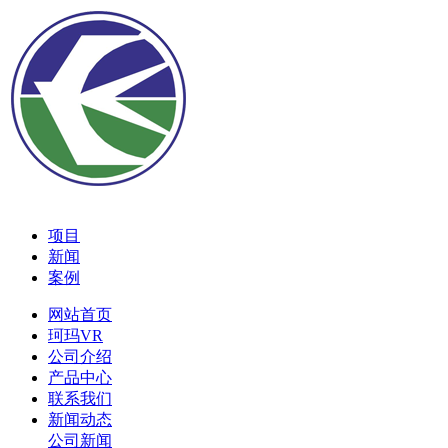
项目
新闻
案例
网站首页
珂玛VR
公司介绍
产品中心
联系我们
新闻动态
公司新闻