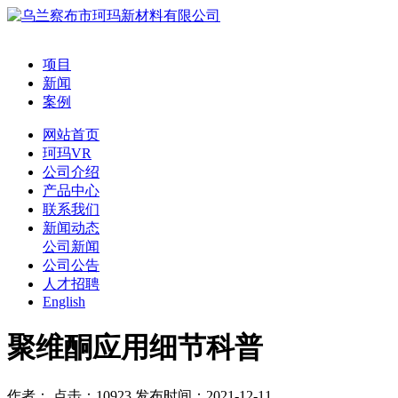
项目
新闻
案例
网站首页
珂玛VR
公司介绍
产品中心
联系我们
新闻动态
公司新闻
公司公告
人才招聘
English
聚维酮应用细节科普
作者： 点击：10923 发布时间：2021-12-11