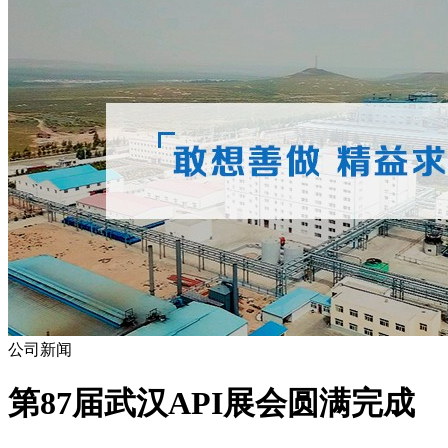
公司新闻
第87届武汉API展会圆满完成