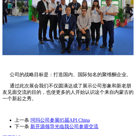
公司的战略目标是：打造国内、国际知名的聚维酮企业。
通过此次展会我们不仅圆满达成了展示公司形象和新老朋
友见面交流的目的，也使更多的人开始认识这个来自内蒙古的
一个新起之秀。
上一条
珂玛公司参展85届API China
下一条
新开源领导光临我公司参观交流