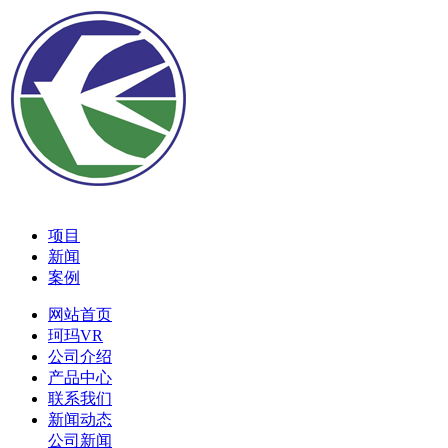
项目
新闻
案例
网站首页
珂玛VR
公司介绍
产品中心
联系我们
新闻动态
公司新闻