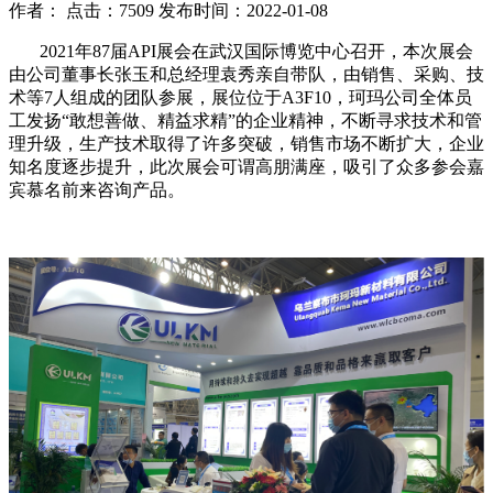
作者： 点击：7509 发布时间：2022-01-08
2021年87届API展会在武汉国际博览中心召开，本次展会
由公司董事长张玉和总经理袁秀亲自带队，由销售、采购、技
术等7人组成的团队参展，展位位于A3F10，珂玛公司全体员
工发扬“敢想善做、精益求精”的企业精神，不断寻求技术和管
理升级，生产技术取得了许多突破，销售市场不断扩大，企业
知名度逐步提升，此次展会可谓高朋满座，吸引了众多参会嘉
宾慕名前来咨询产品。