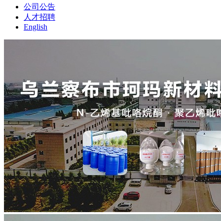
公司公告
人才招聘
English