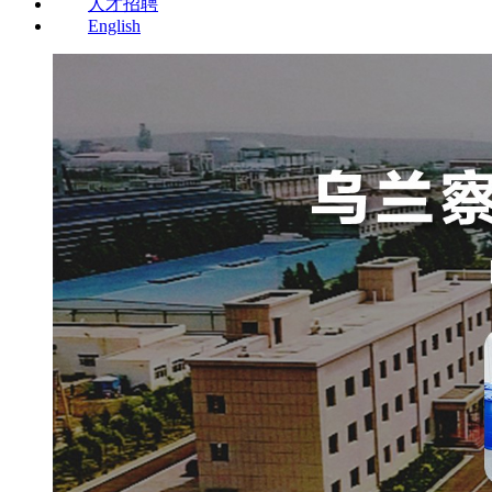
人才招聘
English