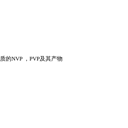
的NVP ，PVP及其产物