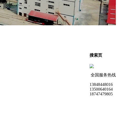
搜索页
全国服务热线
13848448016
13500640164
18747479805