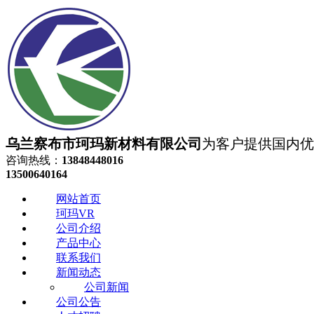
乌兰察布市珂玛新材料有限公司
为客户提供国内优质
咨询热线：
13848448016
13500640164
网站首页
珂玛VR
公司介绍
产品中心
联系我们
新闻动态
公司新闻
公司公告