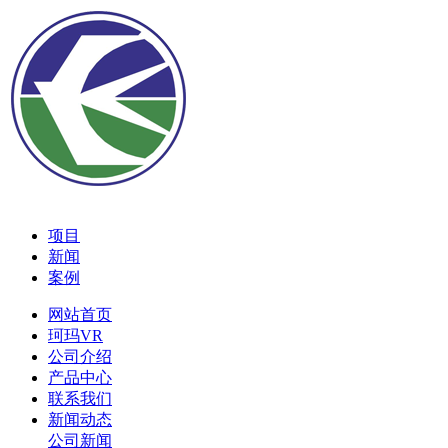
项目
新闻
案例
网站首页
珂玛VR
公司介绍
产品中心
联系我们
新闻动态
公司新闻