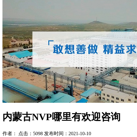
内蒙古NVP哪里有欢迎咨询
作者： 点击：5098 发布时间：2021-10-10