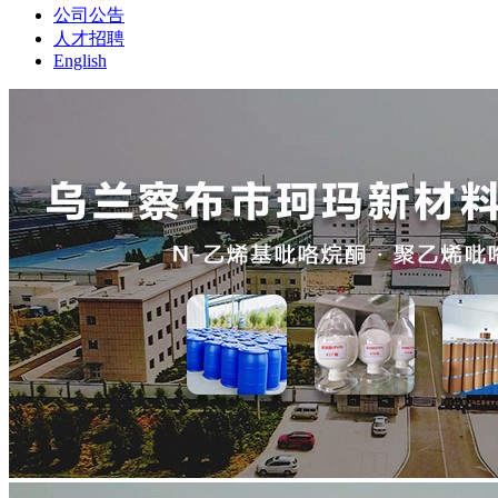
公司公告
人才招聘
English