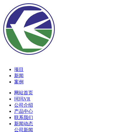
项目
新闻
案例
网站首页
珂玛VR
公司介绍
产品中心
联系我们
新闻动态
公司新闻