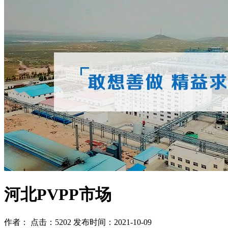
河北PVPP市场
作者： 点击：5202 发布时间：2021-10-09