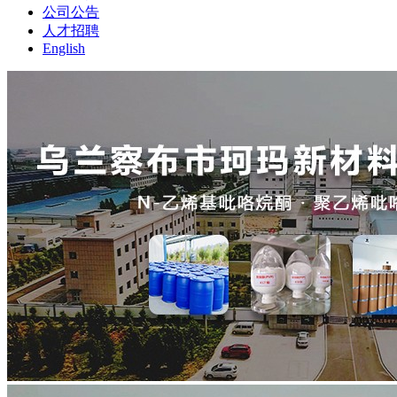
公司公告
人才招聘
English