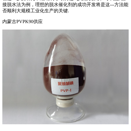
接脱水法为例，理想的脱水催化剂的成功开发将是这---方法能
否顺利大规模工业化生产的关键.
内蒙古PVPK90供应