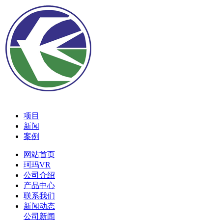
项目
新闻
案例
网站首页
珂玛VR
公司介绍
产品中心
联系我们
新闻动态
公司新闻