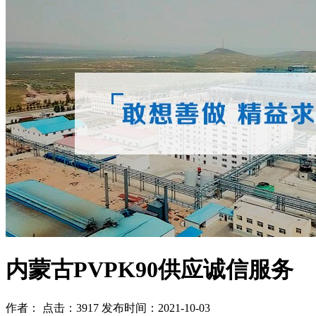
内蒙古PVPK90供应诚信服务
作者： 点击：3917 发布时间：2021-10-03