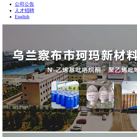
公司公告
人才招聘
English