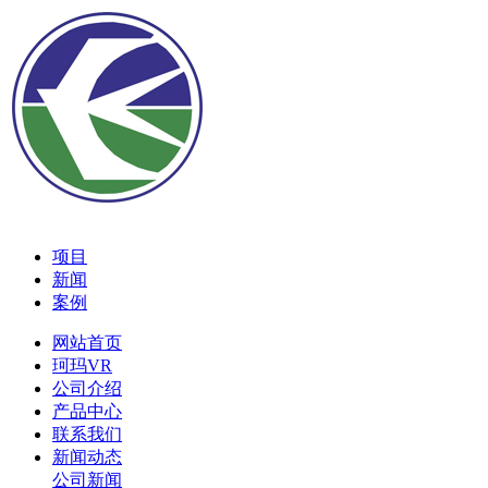
项目
新闻
案例
网站首页
珂玛VR
公司介绍
产品中心
联系我们
新闻动态
公司新闻