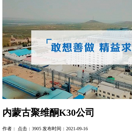
内蒙古聚维酮K30公司
作者： 点击：3905 发布时间：2021-09-16