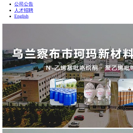
公司公告
人才招聘
English