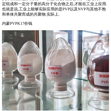
定组成和一定分子量的高分子化合物之后,才能在工业上应用.
也就是说,工业上能够实际应用的是PVP以及NVP与其他不饱
和单体共聚而成的共聚物.实际上.
内蒙PVPK17价钱