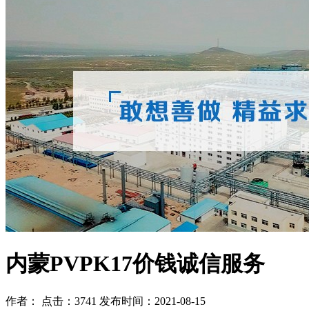
内蒙PVPK17价钱诚信服务
作者： 点击：3741 发布时间：2021-08-15