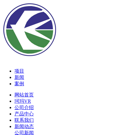
项目
新闻
案例
网站首页
珂玛VR
公司介绍
产品中心
联系我们
新闻动态
公司新闻