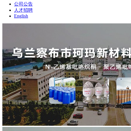
公司公告
人才招聘
English