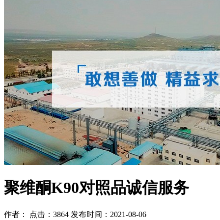
聚维酮K90对照品诚信服务
作者： 点击：3864 发布时间：2021-08-06