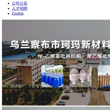
公司公告
人才招聘
English