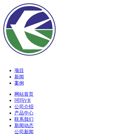
项目
新闻
案例
网站首页
珂玛VR
公司介绍
产品中心
联系我们
新闻动态
公司新闻