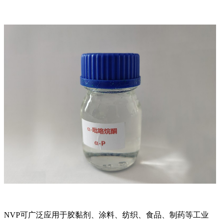
NVP可广泛应用于胶黏剂、涂料、纺织、食品、制药等工业