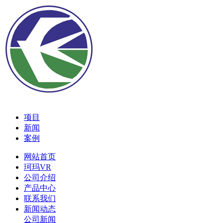
项目
新闻
案例
网站首页
珂玛VR
公司介绍
产品中心
联系我们
新闻动态
公司新闻