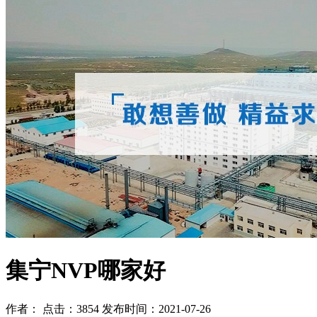
集宁NVP哪家好
作者： 点击：3854 发布时间：2021-07-26