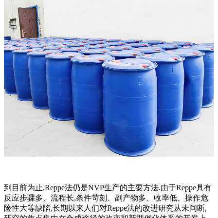
到目前为止,Reppe法仍是NVP生产的主要方法.由于Reppe具有
反应步骤多、流程长,条件苛刻、副产物多、收率低、操作危
险性大等缺陷,长期以来人们对Reppe法的改进研究从未间断,