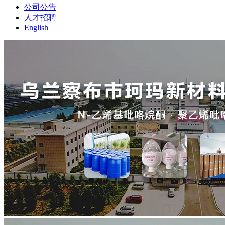
公司公告
人才招聘
English