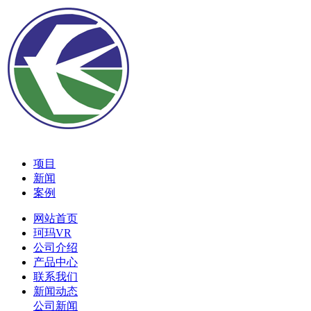
项目
新闻
案例
网站首页
珂玛VR
公司介绍
产品中心
联系我们
新闻动态
公司新闻