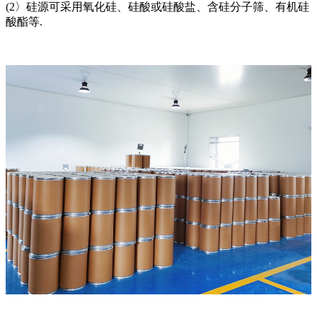
(2〉硅源可采用氧化硅、硅酸或硅酸盐、含硅分子筛、有机硅
酸酯等.