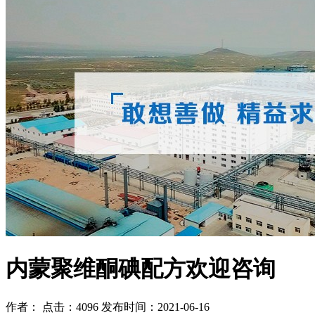
内蒙聚维酮碘配方欢迎咨询
作者： 点击：4096 发布时间：2021-06-16