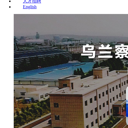
人才招聘
English