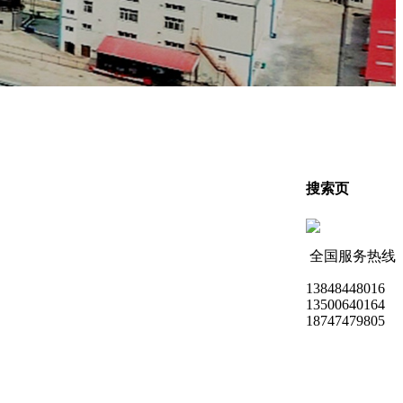
搜索页
全国服务热线
13848448016
13500640164
18747479805