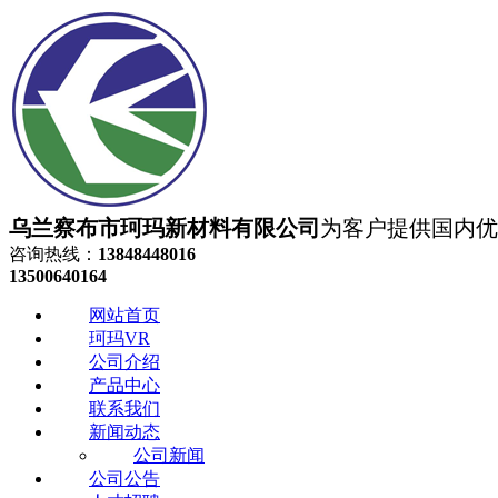
乌兰察布市珂玛新材料有限公司
为客户提供国内优质
咨询热线：
13848448016
13500640164
网站首页
珂玛VR
公司介绍
产品中心
联系我们
新闻动态
公司新闻
公司公告