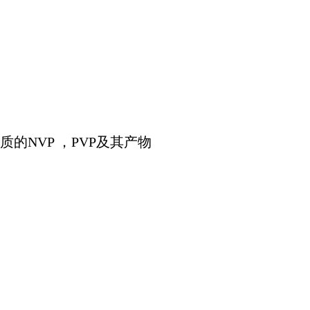
的NVP ，PVP及其产物