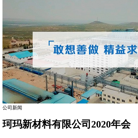
公司新闻
珂玛新材料有限公司2020年会