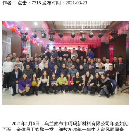
作者： 点击：7715 发布时间：2021-03-23
2021年1月6日，乌兰察布市珂玛新材料有限公司年会如期
而至，全体员工欢聚一堂，细数2020年一年中大家风雨同舟、