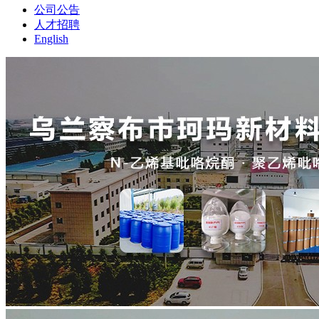
公司公告
人才招聘
English