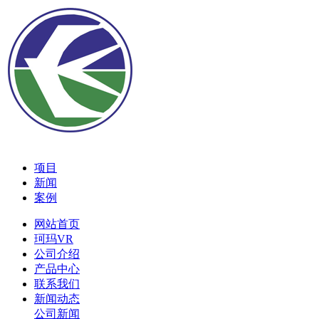
项目
新闻
案例
网站首页
珂玛VR
公司介绍
产品中心
联系我们
新闻动态
公司新闻