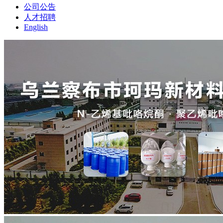
公司公告
人才招聘
English