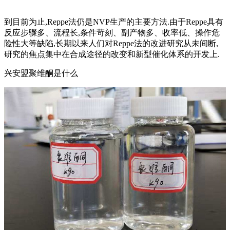
到目前为止,Reppe法仍是NVP生产的主要方法.由于Reppe具有
反应步骤多、流程长,条件苛刻、副产物多、收率低、操作危
险性大等缺陷,长期以来人们对Reppe法的改进研究从未间断,
研究的焦点集中在合成途径的改变和新型催化体系的开发上.
兴安盟聚维酮是什么