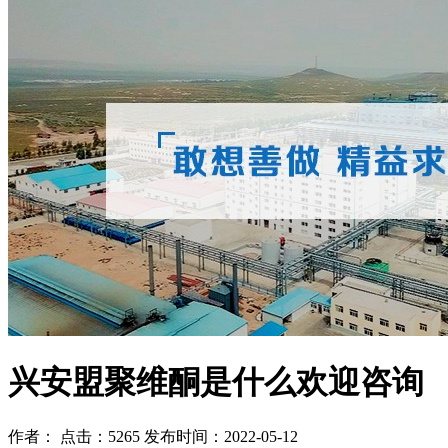
兴安盟聚维酮是什么欢迎咨询
作者： 点击：5265 发布时间：2022-05-12