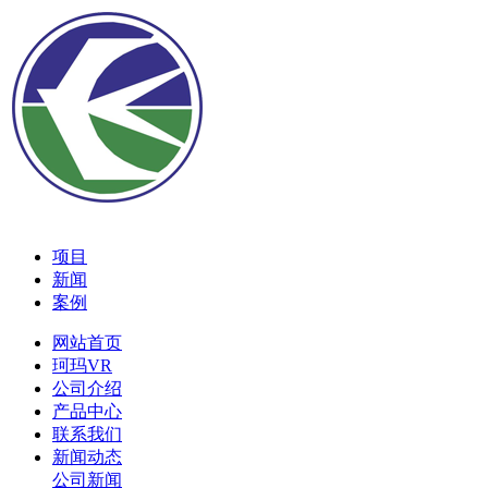
项目
新闻
案例
网站首页
珂玛VR
公司介绍
产品中心
联系我们
新闻动态
公司新闻