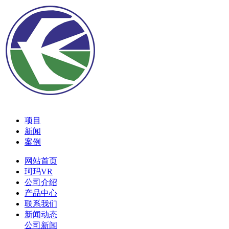
项目
新闻
案例
网站首页
珂玛VR
公司介绍
产品中心
联系我们
新闻动态
公司新闻