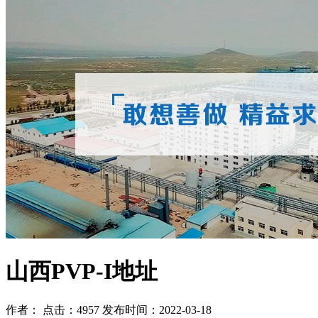
山西PVP-I地址
作者： 点击：4957 发布时间：2022-03-18