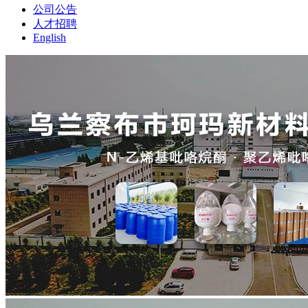
公司公告
人才招聘
English