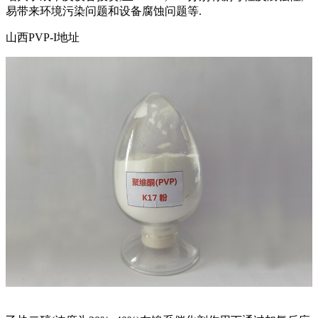
易带来环境污染问题和设备腐蚀问题等.
山西PVP-I地址