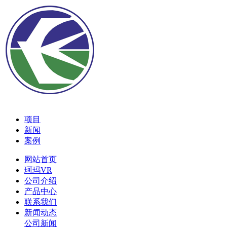
项目
新闻
案例
网站首页
珂玛VR
公司介绍
产品中心
联系我们
新闻动态
公司新闻