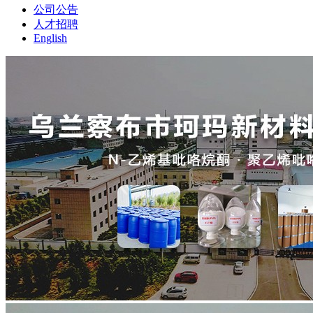
公司公告
人才招聘
English