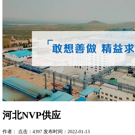
河北NVP供应
作者： 点击：4397 发布时间：2022-01-13