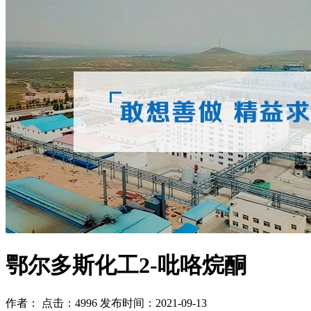
鄂尔多斯化工2-吡咯烷酮
作者： 点击：4996 发布时间：2021-09-13