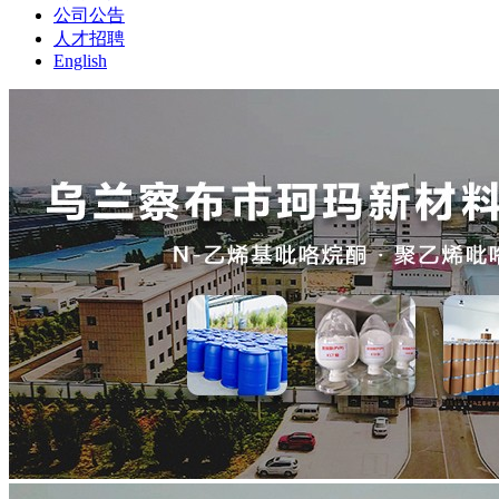
公司公告
人才招聘
English