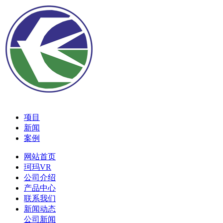
项目
新闻
案例
网站首页
珂玛VR
公司介绍
产品中心
联系我们
新闻动态
公司新闻