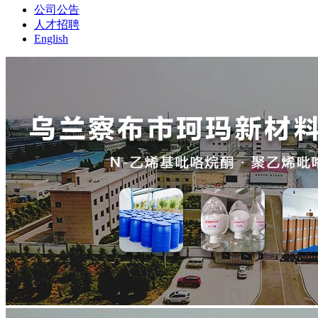
公司公告
人才招聘
English