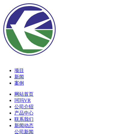
项目
新闻
案例
网站首页
珂玛VR
公司介绍
产品中心
联系我们
新闻动态
公司新闻