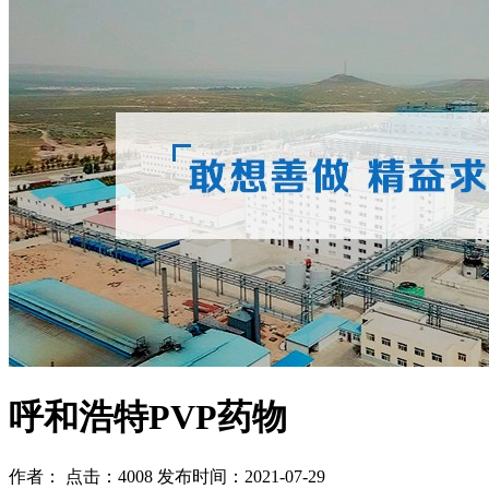
呼和浩特PVP药物
作者： 点击：4008 发布时间：2021-07-29