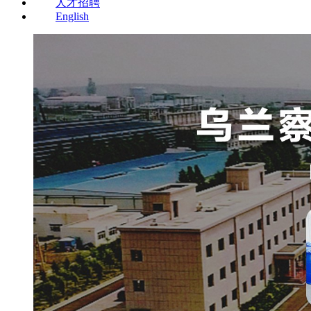
人才招聘
English