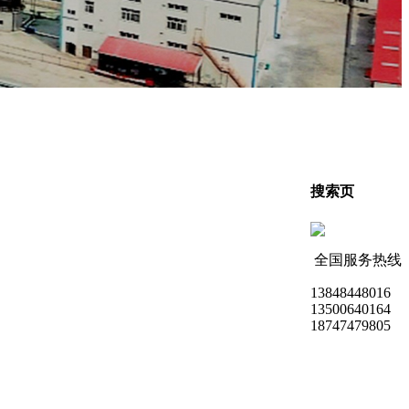
搜索页
全国服务热线
13848448016
13500640164
18747479805