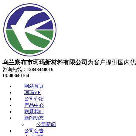
乌兰察布市珂玛新材料有限公司
为客户提供国内优质
咨询热线：
13848448016
13500640164
网站首页
珂玛VR
公司介绍
产品中心
联系我们
新闻动态
公司新闻
公司公告