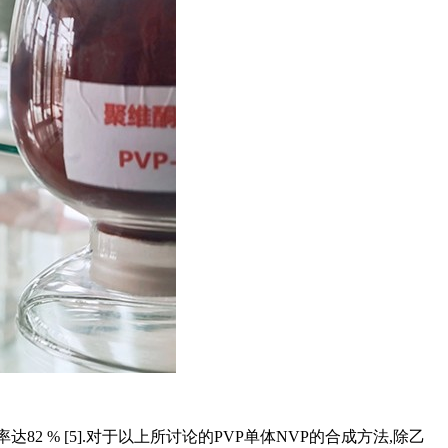
 % [5].对于以上所讨论的PVP单体NVP的合成方法,除乙