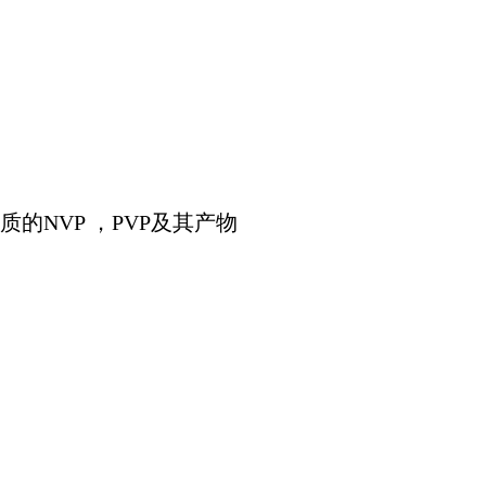
的NVP ，PVP及其产物